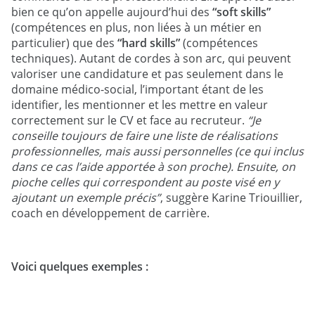
bien ce qu’on appelle aujourd’hui des
“soft skills”
(compétences en plus, non liées à un métier en
particulier) que des
“hard skills”
(compétences
techniques). Autant de cordes à son arc, qui peuvent
valoriser une candidature et pas seulement dans le
domaine médico-social, l’important étant de les
identifier, les mentionner et les mettre en valeur
correctement sur le CV et face au recruteur.
“Je
conseille toujours de faire une liste de réalisations
professionnelles, mais aussi personnelles (ce qui inclus
dans ce cas l’aide apportée à son proche). Ensuite, on
pioche celles qui correspondent au poste visé en y
ajoutant un exemple précis”
, suggère Karine Triouillier,
coach en développement de carrière.
Voici quelques exemples :