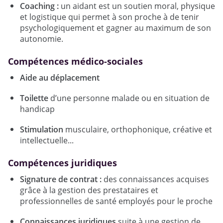
Coaching :
un aidant est un soutien moral, physique
et logistique qui permet à son proche à de tenir
psychologiquement et gagner au maximum de son
autonomie.
Compétences médico-sociales
Aide au déplacement
Toilette
d’une personne malade ou en situation de
handicap
Stimulation
musculaire, orthophonique, créative et
intellectuelle...
Compétences juridiques
Signature de contrat :
des connaissances acquises
grâce à la gestion des prestataires et
professionnelles de santé employés pour le proche
Connaissances juridiques
suite à une gestion de