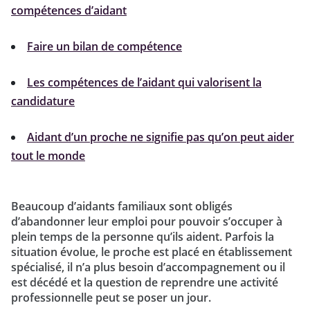
compétences d’aidant
Faire un bilan de compétence
Les compétences de l’aidant qui valorisent la
candidature
Aidant d’un proche ne signifie pas qu’on peut aider
tout le monde
Beaucoup d’aidants familiaux sont obligés
d’abandonner leur emploi pour pouvoir s’occuper à
plein temps de la personne qu’ils aident. Parfois la
situation évolue, le proche est placé en établissement
spécialisé, il n’a plus besoin d’accompagnement ou il
est décédé et la question de reprendre une activité
professionnelle peut se poser un jour.