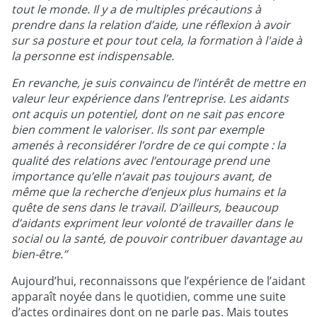
tout le monde. Il y a de multiples précautions à
prendre dans la relation d’aide, une réflexion à avoir
sur sa posture et pour tout cela, la formation à l'aide à
la personne est indispensable.
En revanche, je suis convaincu de l’intérêt de mettre en
valeur leur expérience dans l’entreprise. Les aidants
ont acquis un potentiel, dont on ne sait pas encore
bien comment le valoriser. Ils sont par exemple
amenés à reconsidérer l’ordre de ce qui compte : la
qualité des relations avec l’entourage prend une
importance qu’elle n’avait pas toujours avant, de
même que la recherche d’enjeux plus humains et la
quête de sens dans le travail. D’ailleurs, beaucoup
d’aidants expriment leur volonté de travailler dans le
social ou la santé, de pouvoir contribuer davantage au
bien-être.”
Aujourd’hui, reconnaissons que l’expérience de l’aidant
apparaît noyée dans le quotidien, comme une suite
d’actes ordinaires dont on ne parle pas. Mais toutes