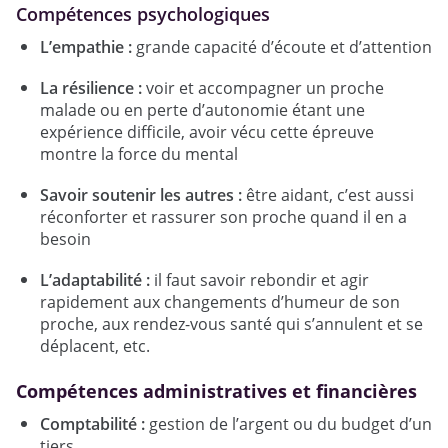
Compétences psychologiques
L’empathie :
grande capacité d’écoute et d’attention
La résilience :
voir et accompagner un proche
malade ou en perte d’autonomie étant une
expérience difficile, avoir vécu cette épreuve
montre la force du mental
Savoir soutenir les autres :
être aidant, c’est aussi
réconforter et rassurer son proche quand il en a
besoin
L’adaptabilité :
il faut savoir rebondir et agir
rapidement aux changements d’humeur de son
proche, aux rendez-vous santé qui s’annulent et se
déplacent, etc.
Compétences administratives et financières
Comptabilité :
gestion de l’argent ou du budget d’un
tiers