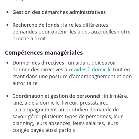
Gestion des démarches administratives
Recherche de fonds :
faire les différentes
demandes pour obtenir les
aides
auxquelles notre
proche a droit.
Compétences managériales
Donner des directives :
un aidant doit savoir
donner des directives aux
aides à domicile
tout en
étant dans une posture d’accompagnement et non
autoritaire
Coordination et gestion de personnel :
infirmière,
kiné, aide à domicile, livreur, prestataire...
l’accompagnement au quotidien demande de
savoir gérer plusieurs types de personnes, leur
planning, leurs absences, leurs salaires, leurs
congés payés aussi parfois