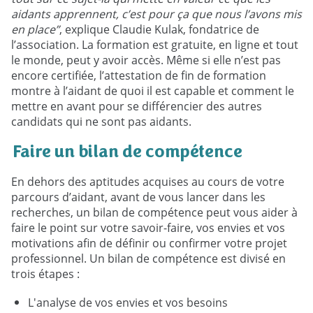
aidants apprennent, c’est pour ça que nous l’avons mis
en place”
, explique Claudie Kulak, fondatrice de
l’association. La formation est gratuite, en ligne et tout
le monde, peut y avoir accès. Même si elle n’est pas
encore certifiée, l’attestation de fin de formation
montre à l’aidant de quoi il est capable et comment le
mettre en avant pour se différencier des autres
candidats qui ne sont pas aidants.
Faire un bilan de compétence
En dehors des aptitudes acquises au cours de votre
parcours d’aidant, avant de vous lancer dans les
recherches, un bilan de compétence peut vous aider à
faire le point sur votre savoir-faire, vos envies et vos
motivations afin de définir ou confirmer votre projet
professionnel. Un bilan de compétence est divisé en
trois étapes :
L'analyse de vos envies et vos besoins