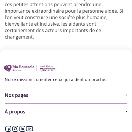
ces petites attentions peuvent prendre une
importance extraordinaire pour la personne aidée. Si
l’on veut construire une société plus humaine,
bienveillante et inclusive, les aidants sont
certainement des acteurs importants de ce
changement.
Notre mission : orienter ceux qui aident un proche.
Nos pages
Guide
À propos
Articles - Ma vie d'aidant
Espace partenaire
Aides financières et congés