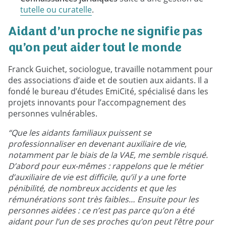
tutelle ou curatelle
.
Aidant d’un proche ne signifie pas
qu’on peut aider tout le monde
Franck Guichet, sociologue, travaille notamment pour
des associations d’aide et de soutien aux aidants. Il a
fondé le bureau d’études EmiCité, spécialisé dans les
projets innovants pour l’accompagnement des
personnes vulnérables.
“Que les aidants familiaux puissent se
professionnaliser en devenant auxiliaire de vie,
notamment par le biais de la VAE, me semble risqué.
D’abord pour eux-mêmes : rappelons que le métier
d’auxiliaire de vie est difficile, qu’il y a une forte
pénibilité, de nombreux accidents et que les
rémunérations sont très faibles… Ensuite pour les
personnes aidées : ce n’est pas parce qu’on a été
aidant pour l’un de ses proches qu’on peut l’être pour